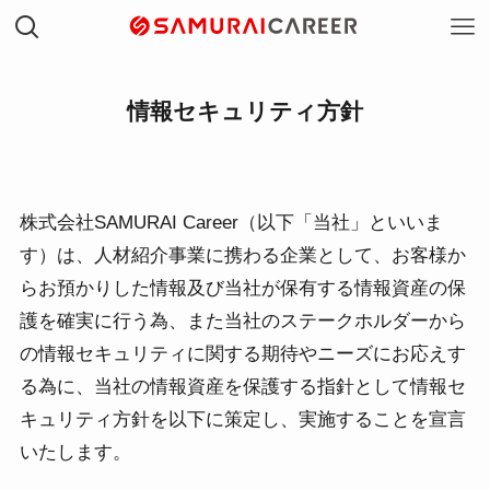
情報セキュリティ方針
株式会社SAMURAI Career（以下「当社」といいま
す）は、人材紹介事業に携わる企業として、お客様か
らお預かりした情報及び当社が保有する情報資産の保
護を確実に行う為、また当社のステークホルダーから
の情報セキュリティに関する期待やニーズにお応えす
る為に、当社の情報資産を保護する指針として情報セ
キュリティ方針を以下に策定し、実施することを宣言
いたします。