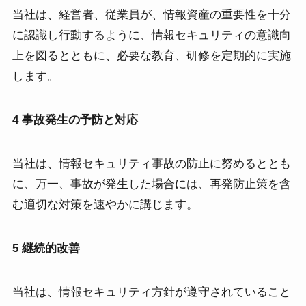
当社は、経営者、従業員が、情報資産の重要性を十分
に認識し行動するように、情報セキュリティの意識向
上を図るとともに、必要な教育、研修を定期的に実施
します。
4 事故発生の予防と対応
当社は、情報セキュリティ事故の防止に努めるととも
に、万一、事故が発生した場合には、再発防止策を含
む適切な対策を速やかに講じます。
5 継続的改善
当社は、情報セキュリティ方針が遵守されていること