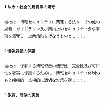
1 法令・社会的規範等の遵守
当社は、情報セキュリティに関連する法令、その他の
規範、ガイドライン及び契約上のセキュリティ要求事
項を遵守し、企業活動を行なうものとします。
2 情報資産の保護
当社は、保有する情報資産の機密性、完全性及び可用
性を確実に保護するために、情報セキュリティ体制の
もと組織的、技術的に適切な対策を講じます。
3 教育、研修の実施