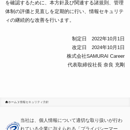
を確認するために、本方針及び関連する諸規則、管理
体制の評価と見直しを定期的に行い、情報セキュリテ
ィの継続的な改善を行います。
制定日 2022年10月1日
改定日 2024年10月1日
株式会社SAMURAI Career
代表取締役社長 奈良 充剛
ホーム
情報セキュリティ方針
当社は、個人情報について適切な取り扱いが行わ
れている
企業に与えられる「プライバシーマー