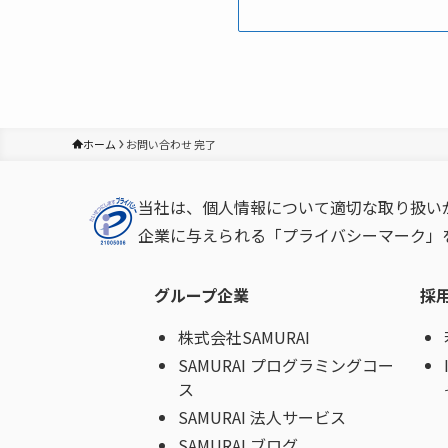
ホーム
お問い合わせ 完了
当社は、個人情報について適切な取り扱い
企業に与えられる「プライバシーマーク」
グループ企業
採
株式会社SAMURAI
SAMURAI プログラミングコー
ス
SAMURAI 法人サービス
SAMURAI ブログ