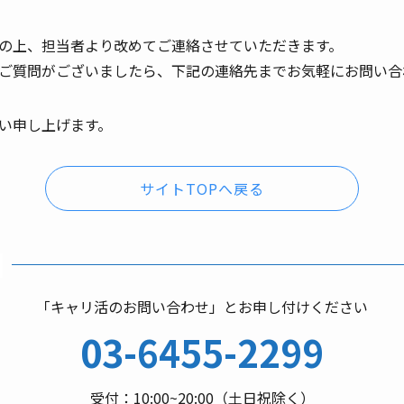
の上、担当者より改めてご連絡させていただきます。
ご質問がございましたら、下記の連絡先までお気軽にお問い合
い申し上げます。
サイトTOPへ戻る
「キャリ活のお問い合わせ」とお申し付けください
03-6455-2299
受付：10:00~20:00（土日祝除く）