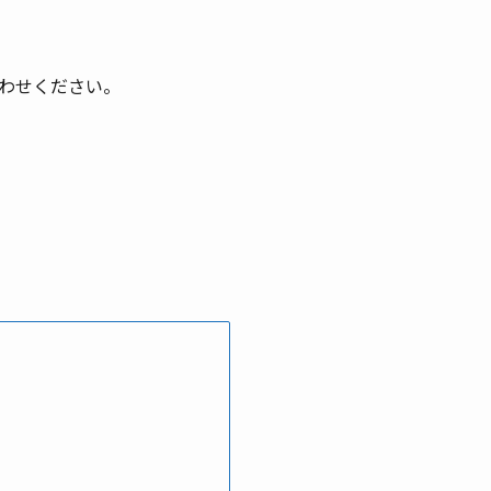
わせください。