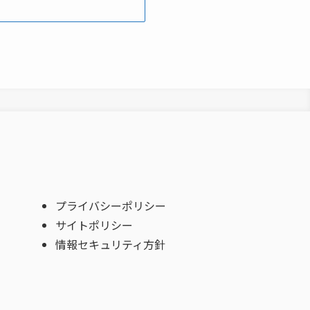
プライバシーポリシー
サイトポリシー
情報セキュリティ方針