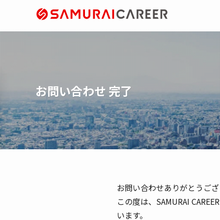
お問い合わせ 完了
お問い合わせありがとうござ
この度は、SAMURAI C
います。