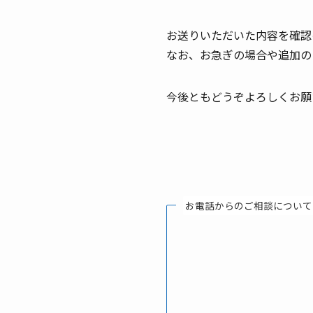
お送りいただいた内容を確認
なお、お急ぎの場合や追加の
今後ともどうぞよろしくお願
お電話からのご相談について